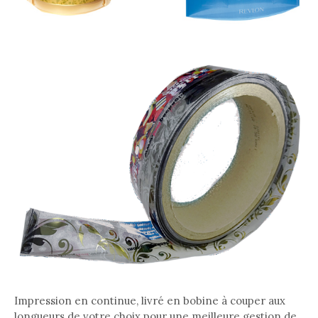
Impression en continue, livré en bobine à couper aux
longueurs de votre choix pour une meilleure gestion de