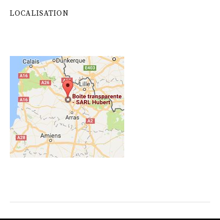
LOCALISATION