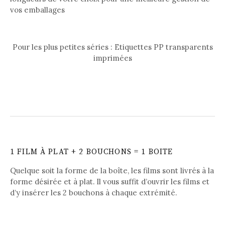
vos emballages
Pour les plus petites séries : Etiquettes PP transparents
imprimées
1 FILM À PLAT + 2 BOUCHONS = 1 BOITE
Quelque soit la forme de la boîte, les films sont livrés à la
forme désirée et à plat. Il vous suffit d’ouvrir les films et
d’y insérer les 2 bouchons à chaque extrémité.