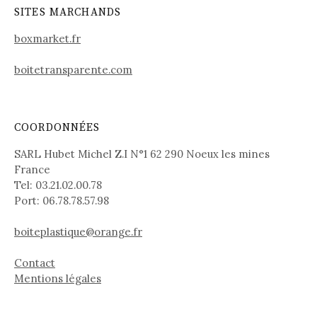
SITES MARCHANDS
boxmarket.fr
boitetransparente.com
COORDONNÉES
SARL Hubet Michel Z.I N°1 62 290 Noeux les mines
France
Tel: 03.21.02.00.78
Port: 06.78.78.57.98
boiteplastique@orange.fr
Contact
Mentions légales