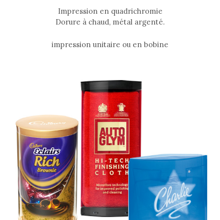
Impression en quadrichromie
Dorure à chaud, métal argenté.
impression unitaire ou en bobine