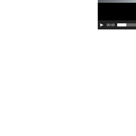
00:00