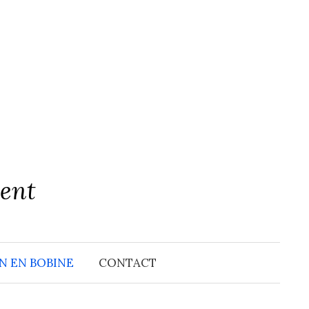
rent
N EN BOBINE
CONTACT