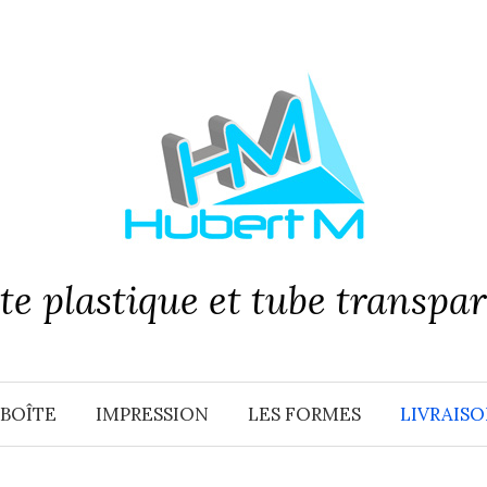
te plastique et tube transpa
BOÎTE
IMPRESSION
LES FORMES
LIVRAISO