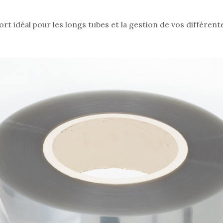
rt idéal pour les longs tubes et la gestion de vos différent