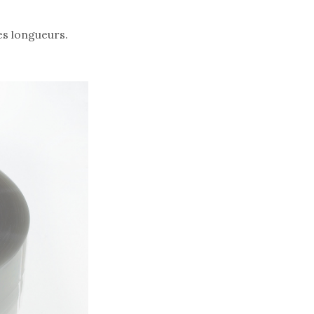
es longueurs.