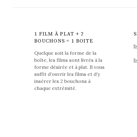
1 FILM À PLAT + 2
BOUCHONS = 1 BOITE
b
Quelque soit la forme de la
boîte, les films sont livrés à la
b
forme désirée et à plat. Il vous
suffit d’ouvrir les films et d’y
insérer les 2 bouchons à
chaque extrémité.